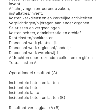
invent.
Afschrijvingen onroerende zaken,
installaties/invent.
Kosten kerkdiensten en kerkelijke activiteiten
Verplichtingen/bijdragen aan ander organen
Salarissen en vergoedingen
Kosten beheer, administratie en archief
Rentelasten/bankkosten
Diaconaal werk plaatselijk
Diaconaal werk regionaal/landelijk
Diaconaal werk wereldwijd
Afdrachten door te zenden collecten en giften
Totaal lasten A
Operationeel resultaat (A)
Incidentele baten en lasten
Incidentele baten
Incidentele lasten
Incidentele baten en lasten (B)
Resultaat verslagjaar (A+B)