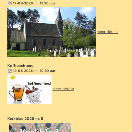
17-08-2026
om
19.30 uur
meer details
Koffieochtend
19-08-2026
om
10.30 uur
meer details
Kerkblad 2026 nr. 5