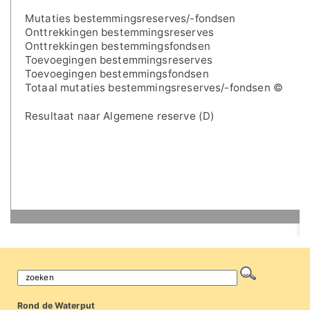
Mutaties bestemmingsreserves/-fondsen
Onttrekkingen bestemmingsreserves
Onttrekkingen bestemmingsfondsen
Toevoegingen bestemmingsreserves
Toevoegingen bestemmingsfondsen
Totaal mutaties bestemmingsreserves/-fondsen ©
Resultaat naar Algemene reserve (D)
Rond de Waterput